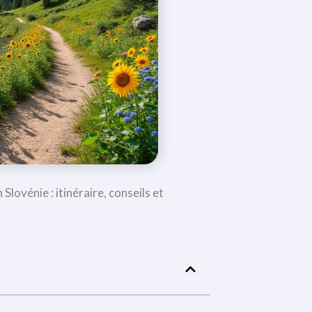
Slovénie : itinéraire, conseils et