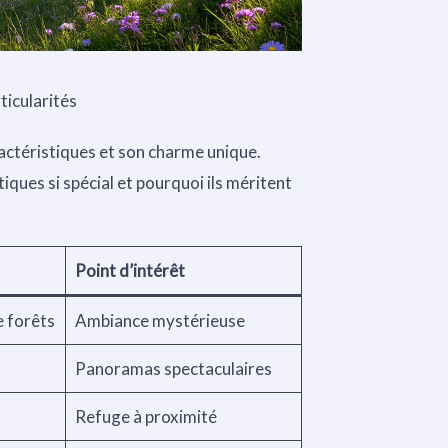
ticularités
actéristiques et son charme unique.
ques si spécial et pourquoi ils méritent
Point d’intérêt
 forêts
Ambiance mystérieuse
Panoramas spectaculaires
Refuge à proximité