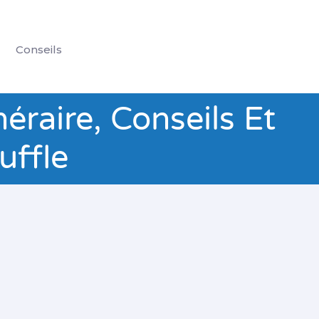
Conseils
éraire, Conseils Et
uffle