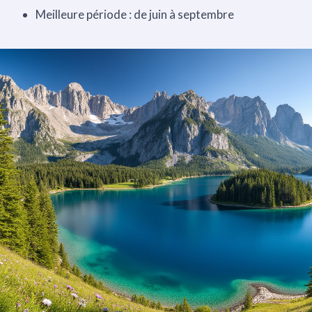
Meilleure période : de juin à septembre