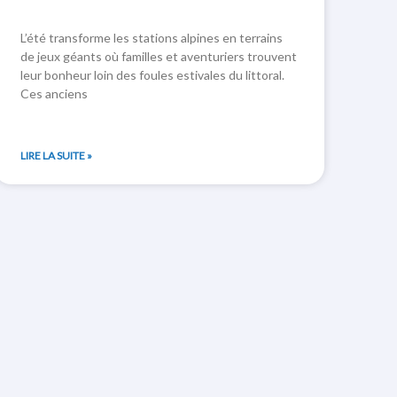
L’été transforme les stations alpines en terrains
de jeux géants où familles et aventuriers trouvent
leur bonheur loin des foules estivales du littoral.
Ces anciens
LIRE LA SUITE »