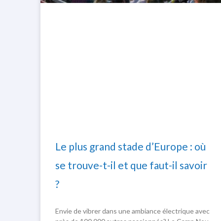
Le plus grand stade d’Europe : où
se trouve-t-il et que faut-il savoir
?
Envie de vibrer dans une ambiance électrique avec