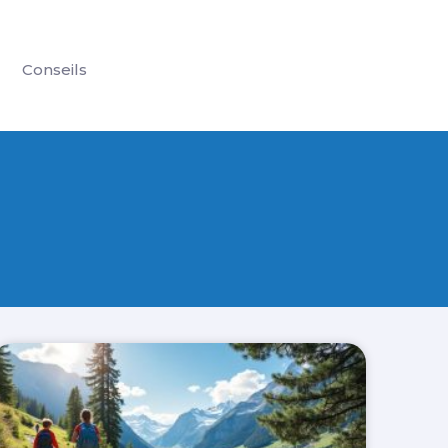
Conseils