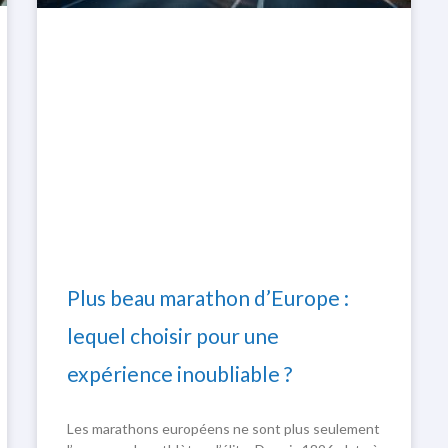
Plus beau marathon d’Europe :
lequel choisir pour une
expérience inoubliable ?
Les marathons européens ne sont plus seulement