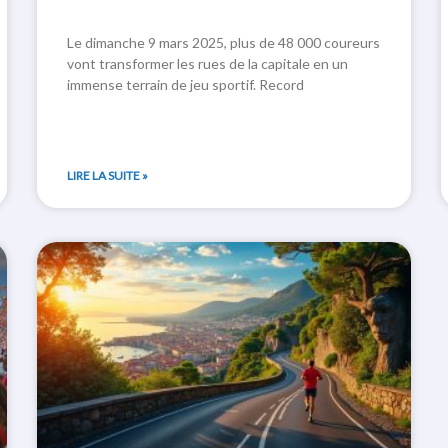
Le dimanche 9 mars 2025, plus de 48 000 coureurs
vont transformer les rues de la capitale en un
immense terrain de jeu sportif. Record
LIRE LA SUITE »