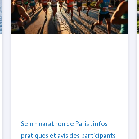
Semi-marathon de Paris : infos
pratiques et avis des participants