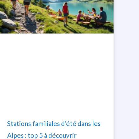
Stations familiales d’été dans les
Alpes : top 5 à découvrir