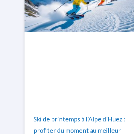
Ski de printemps à l’Alpe d’Huez :
profiter du moment au meilleur