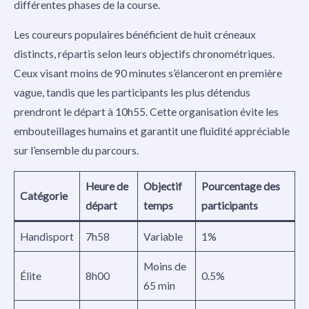
différentes phases de la course.
Les coureurs populaires bénéficient de huit créneaux
distincts, répartis selon leurs objectifs chronométriques.
Ceux visant moins de 90 minutes s’élanceront en première
vague, tandis que les participants les plus détendus
prendront le départ à 10h55. Cette organisation évite les
embouteillages humains et garantit une fluidité appréciable
sur l’ensemble du parcours.
Heure de
Objectif
Pourcentage des
Catégorie
départ
temps
participants
Handisport
7h58
Variable
1%
Moins de
Élite
8h00
0.5%
65 min