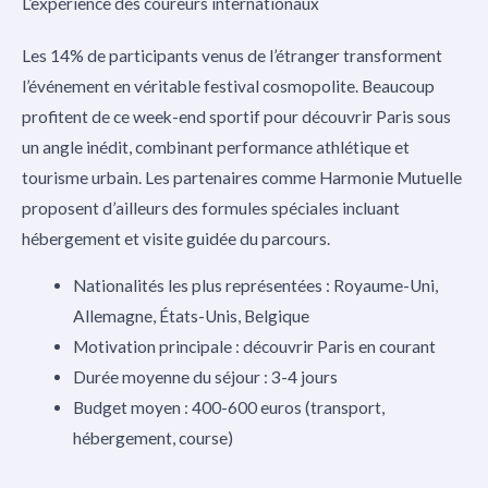
L’expérience des coureurs internationaux
Les 14% de participants venus de l’étranger transforment
l’événement en véritable festival cosmopolite. Beaucoup
profitent de ce week-end sportif pour découvrir Paris sous
un angle inédit, combinant performance athlétique et
tourisme urbain. Les partenaires comme Harmonie Mutuelle
proposent d’ailleurs des formules spéciales incluant
hébergement et visite guidée du parcours.
Nationalités les plus représentées : Royaume-Uni,
Allemagne, États-Unis, Belgique
Motivation principale : découvrir Paris en courant
Durée moyenne du séjour : 3-4 jours
Budget moyen : 400-600 euros (transport,
hébergement, course)