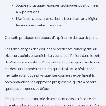
Soutien logistique : équipes techniques positionnées
aux points clés
Matériel : chaussures carbone interdites, privilégier
les modèles routes classiques
Conseils pratiques et retours d’expérience des participants
Les témoignages des éditions précédentes convergent sur
plusieurs points essentiels. La gestion de l’effort dans le bois
de Vincennes constitue l’élément tactique majeur, tandis que
les derniers kilomètres sur les quais testent la résistance
mentale autant que physique. Les coureurs expérimentés
recommandent une approche progressive, quitte à perdre
quelques secondes au début.
L’équipement joue un rôle déterminant dans la réussite de
l’aventure. Les chaussures doivent être parfaitement rodées,