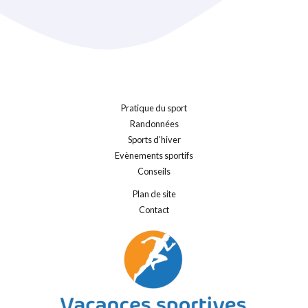
Pratique du sport
Randonnées
Sports d’hiver
Evènements sportifs
Conseils
Plan de site
Contact