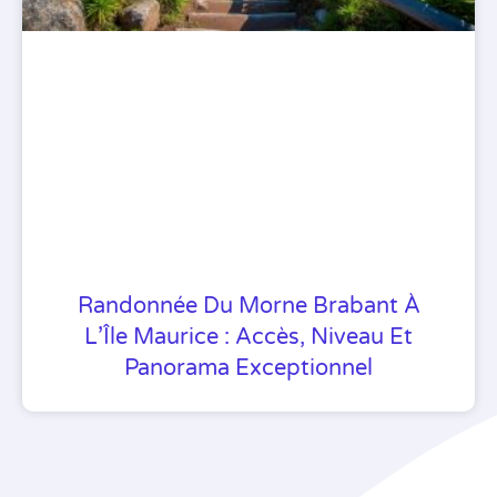
Randonnée Du Morne Brabant À
L’Île Maurice : Accès, Niveau Et
Panorama Exceptionnel