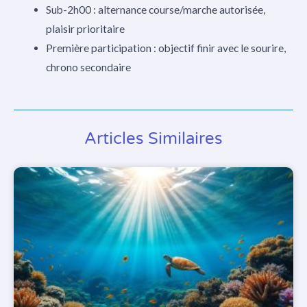
Sub-2h00 : alternance course/marche autorisée,
plaisir prioritaire
Première participation : objectif finir avec le sourire,
chrono secondaire
Articles Similaires