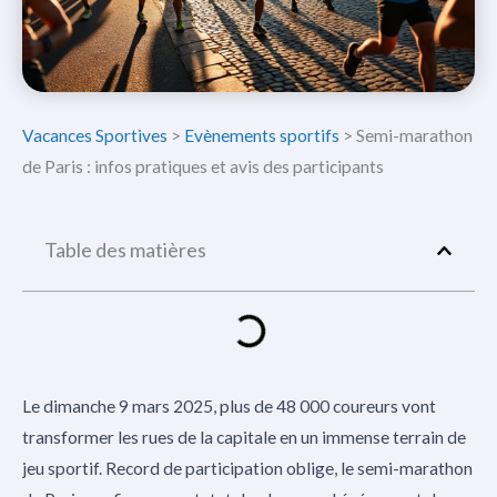
Vacances Sportives
>
Evènements sportifs
>
Semi-marathon
de Paris : infos pratiques et avis des participants
Table des matières
Le dimanche 9 mars 2025, plus de 48 000 coureurs vont
transformer les rues de la capitale en un immense terrain de
jeu sportif. Record de participation oblige, le semi-marathon