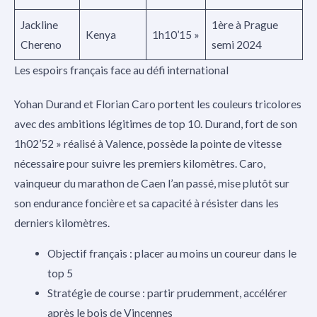
Jackline
1ère à Prague
Kenya
1h10’15 »
Chereno
semi 2024
Les espoirs français face au défi international
Yohan Durand et Florian Caro portent les couleurs tricolores
avec des ambitions légitimes de top 10. Durand, fort de son
1h02’52 » réalisé à Valence, possède la pointe de vitesse
nécessaire pour suivre les premiers kilomètres. Caro,
vainqueur du marathon de Caen l’an passé, mise plutôt sur
son endurance foncière et sa capacité à résister dans les
derniers kilomètres.
Objectif français : placer au moins un coureur dans le
top 5
Stratégie de course : partir prudemment, accélérer
après le bois de Vincennes