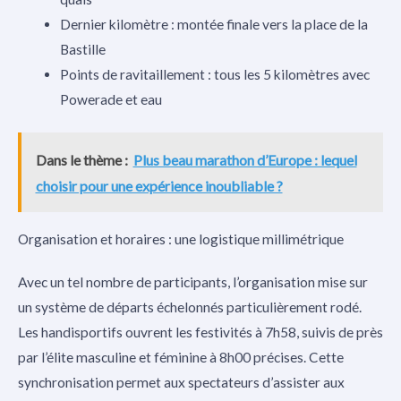
Dernier kilomètre : montée finale vers la place de la
Bastille
Points de ravitaillement : tous les 5 kilomètres avec
Powerade et eau
Dans le thème :
Plus beau marathon d’Europe : lequel
choisir pour une expérience inoubliable ?
Organisation et horaires : une logistique millimétrique
Avec un tel nombre de participants, l’organisation mise sur
un système de départs échelonnés particulièrement rodé.
Les handisportifs ouvrent les festivités à 7h58, suivis de près
par l’élite masculine et féminine à 8h00 précises. Cette
synchronisation permet aux spectateurs d’assister aux