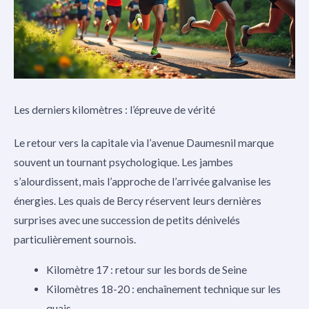
Les derniers kilomètres : l’épreuve de vérité
Le retour vers la capitale via l’avenue Daumesnil marque
souvent un tournant psychologique. Les jambes
s’alourdissent, mais l’approche de l’arrivée galvanise les
énergies. Les quais de Bercy réservent leurs dernières
surprises avec une succession de petits dénivelés
particulièrement sournois.
Kilomètre 17 : retour sur les bords de Seine
Kilomètres 18-20 : enchaînement technique sur les
quais