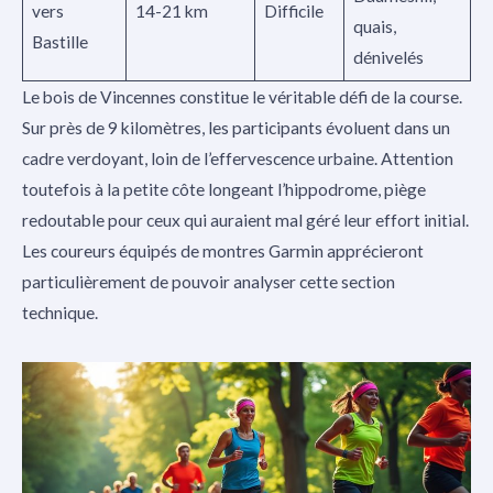
vers
14-21 km
Difficile
quais,
Bastille
dénivelés
Le bois de Vincennes constitue le véritable défi de la course.
Sur près de 9 kilomètres, les participants évoluent dans un
cadre verdoyant, loin de l’effervescence urbaine. Attention
toutefois à la petite côte longeant l’hippodrome, piège
redoutable pour ceux qui auraient mal géré leur effort initial.
Les coureurs équipés de montres Garmin apprécieront
particulièrement de pouvoir analyser cette section
technique.