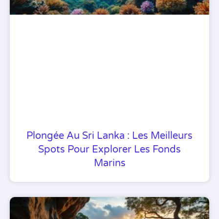
Plongée Au Sri Lanka : Les Meilleurs
Spots Pour Explorer Les Fonds
Marins