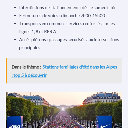
Interdictions de stationnement : dès le samedi soir
Fermetures de voies : dimanche 7h00-15h00
Transports en commun : services renforcés sur les
lignes 1, 8 et RER A
Accès piétons : passages sécurisés aux intersections
principales
Dans le thème :
Stations familiales d'été dans les Alpes
: top 5 à découvrir