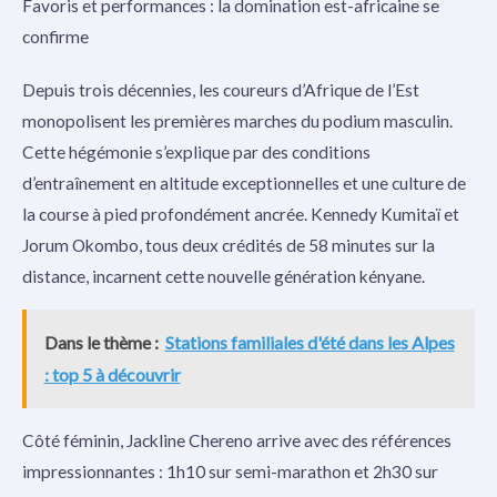
Favoris et performances : la domination est-africaine se
confirme
Depuis trois décennies, les coureurs d’Afrique de l’Est
monopolisent les premières marches du podium masculin.
Cette hégémonie s’explique par des conditions
d’entraînement en altitude exceptionnelles et une culture de
la course à pied profondément ancrée. Kennedy Kumitaï et
Jorum Okombo, tous deux crédités de 58 minutes sur la
distance, incarnent cette nouvelle génération kényane.
Dans le thème :
Stations familiales d'été dans les Alpes
: top 5 à découvrir
Côté féminin, Jackline Chereno arrive avec des références
impressionnantes : 1h10 sur semi-marathon et 2h30 sur