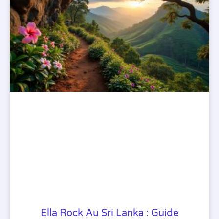
Ella Rock Au Sri Lanka : Guide