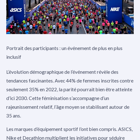
Portrait des participants : un événement de plus en plus
inclusif
L’évolution démographique de l’événement révèle des
tendances fascinantes. Avec 44% de femmes inscrites contre
seulement 35% en 2022, la parité pourrait bien être atteinte
d’ici 2030. Cette féminisation s’accompagne d’un
rajeunissement relatif, l’âge moyen se stabilisant autour de
35 ans.
Les marques d’équipement sportif l’ont bien compris. ASICS,
Nike et Decathlon multiplient les initiatives pour séduire