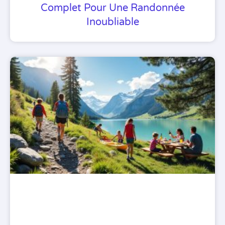
Complet Pour Une Randonnée
Inoubliable