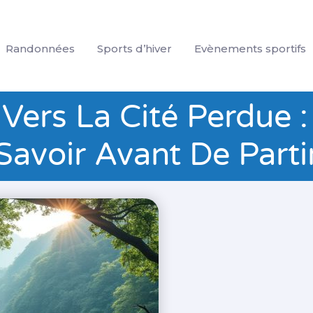
Randonnées
Sports d’hiver
Evènements sportifs
Vers La Cité Perdue : 
Savoir Avant De Parti