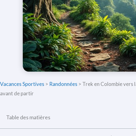
Vacances Sportives
>
Randonnées
>
Trek en Colombie vers la
avant de partir
Table des matières