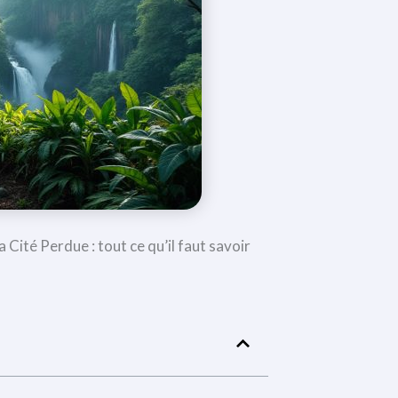
 Cité Perdue : tout ce qu’il faut savoir