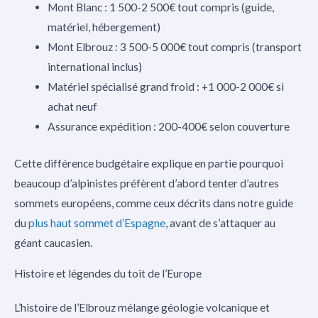
Mont Blanc : 1 500-2 500€ tout compris (guide,
matériel, hébergement)
Mont Elbrouz : 3 500-5 000€ tout compris (transport
international inclus)
Matériel spécialisé grand froid : +1 000-2 000€ si
achat neuf
Assurance expédition : 200-400€ selon couverture
Cette différence budgétaire explique en partie pourquoi
beaucoup d’alpinistes préfèrent d’abord tenter d’autres
sommets européens, comme ceux décrits dans notre guide
du
plus haut sommet d’Espagne
, avant de s’attaquer au
géant caucasien.
Histoire et légendes du toit de l’Europe
L’histoire de l’Elbrouz mélange géologie volcanique et