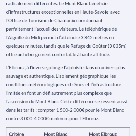
radicalement différentes. Le Mont Blanc bénéficie
d’infrastructures exceptionnelles en Haute-Savoie, avec
l’Office de Tourisme de Chamonix coordonnant
parfaitement l’accueil des visiteurs. Le téléphérique de
l’Aiguille du Midi permet d’atteindre 3 842 mètres en
quelques minutes, tandis que le Refuge du Goûter (3 835m)
offre un hébergement confortable à haute altitude.
L’Elbrouz, à l’inverse, plonge l’alpiniste dans un univers plus
sauvage et authentique. L’isolement géographique, les
conditions météorologiques extrêmes et l’infrastructure
limitée en font un défi autrement plus complexe que
l’ascension du Mont Blanc. Cette différence se ressent aussi
dans les tarifs : compter 1 500-2 000€ pour le Mont Blanc
contre 3 000-4 000€ minimum pour l’Elbrouz.
Critère
Mont Blanc
Mont Elbrouz