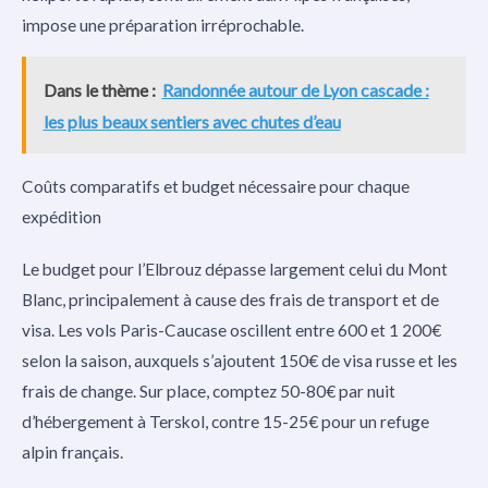
impose une préparation irréprochable.
Dans le thème :
Randonnée autour de Lyon cascade :
les plus beaux sentiers avec chutes d’eau
Coûts comparatifs et budget nécessaire pour chaque
expédition
Le budget pour l’Elbrouz dépasse largement celui du Mont
Blanc, principalement à cause des frais de transport et de
visa. Les vols Paris-Caucase oscillent entre 600 et 1 200€
selon la saison, auxquels s’ajoutent 150€ de visa russe et les
frais de change. Sur place, comptez 50-80€ par nuit
d’hébergement à Terskol, contre 15-25€ pour un refuge
alpin français.