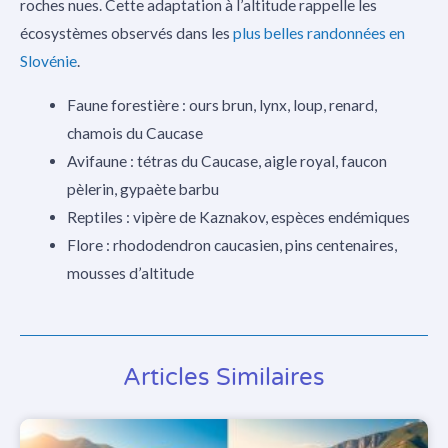
roches nues. Cette adaptation à l’altitude rappelle les
écosystèmes observés dans les
plus belles randonnées en
Slovénie
.
Faune forestière : ours brun, lynx, loup, renard,
chamois du Caucase
Avifaune : tétras du Caucase, aigle royal, faucon
pèlerin, gypaète barbu
Reptiles : vipère de Kaznakov, espèces endémiques
Flore : rhododendron caucasien, pins centenaires,
mousses d’altitude
Articles Similaires