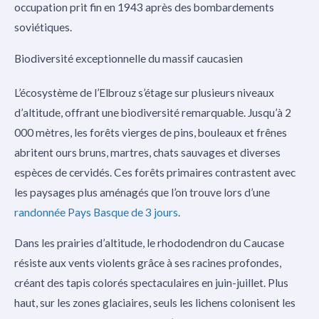
occupation prit fin en 1943 après des bombardements
soviétiques.
Biodiversité exceptionnelle du massif caucasien
L’écosystème de l’Elbrouz s’étage sur plusieurs niveaux
d’altitude, offrant une biodiversité remarquable. Jusqu’à 2
000 mètres, les forêts vierges de pins, bouleaux et frênes
abritent ours bruns, martres, chats sauvages et diverses
espèces de cervidés. Ces forêts primaires contrastent avec
les paysages plus aménagés que l’on trouve lors d’une
randonnée Pays Basque de 3 jours
.
Dans les prairies d’altitude, le rhododendron du Caucase
résiste aux vents violents grâce à ses racines profondes,
créant des tapis colorés spectaculaires en juin-juillet. Plus
haut, sur les zones glaciaires, seuls les lichens colonisent les