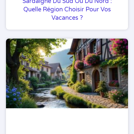
Sardaigne Du Sud Ou Du Nord :
Quelle Région Choisir Pour Vos
Vacances ?