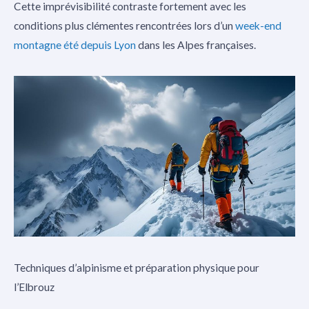
Cette imprévisibilité contraste fortement avec les
conditions plus clémentes rencontrées lors d’un
week-end
montagne été depuis Lyon
dans les Alpes françaises.
Techniques d’alpinisme et préparation physique pour
l’Elbrouz