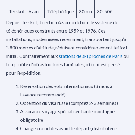
Terskol – Azau
Téléphérique
30min
30-50€
Depuis Terskol, direction Azau où débute le système de
téléphériques construits entre 1959 et 1976. Ces
installations, modernisées récemment, transportent jusqu’à
3 800 mètres d’altitude, réduisant considérablement l’effort
initial. Contrairement aux
stations de ski proches de Paris
où
l’on profite d’infrastructures familiales, ici tout est pensé
pour l’expédition.
Réservation des vols internationaux (3 mois à
l’avance recommandé)
Obtention du visa russe (comptez 2-3 semaines)
Assurance voyage spécialisée haute montagne
obligatoire
Change en roubles avant le départ (distributeurs