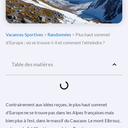
Vacances Sportives
>
Randonnées
>
Plus haut sommet
d’Europe : où se trouve-t-il et comment l’atteindre ?
Table des matières
Contrairement aux idées reçues, le plus haut sommet
d’Europe ne se trouve pas dans les Alpes françaises mais
bien plus à l’est, dans le massif du Caucase. Le mont Elbrouz,