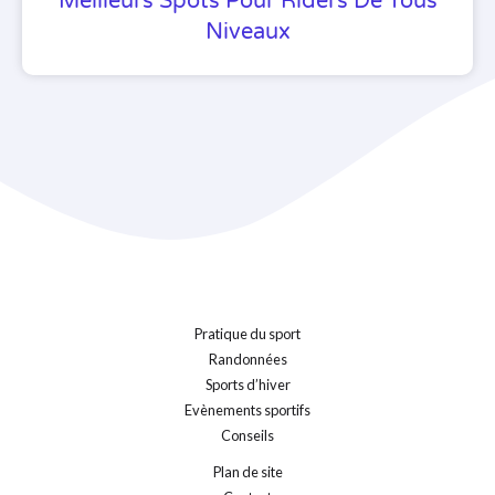
Meilleurs Spots Pour Riders De Tous
Niveaux
Pratique du sport
Randonnées
Sports d’hiver
Evènements sportifs
Conseils
Plan de site