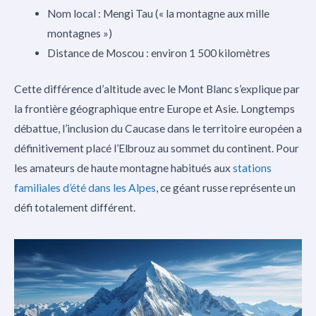
Nom local : Mengi Tau (« la montagne aux mille
montagnes »)
Distance de Moscou : environ 1 500 kilomètres
Cette différence d’altitude avec le Mont Blanc s’explique par
la frontière géographique entre Europe et Asie. Longtemps
débattue, l’inclusion du Caucase dans le territoire européen a
définitivement placé l’Elbrouz au sommet du continent. Pour
les amateurs de haute montagne habitués aux
stations
familiales d’été dans les Alpes
, ce géant russe représente un
défi totalement différent.