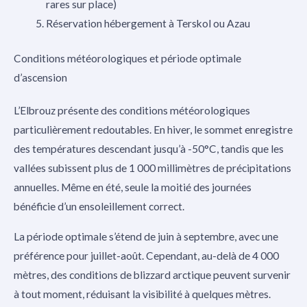
rares sur place)
Réservation hébergement à Terskol ou Azau
Conditions météorologiques et période optimale
d’ascension
L’Elbrouz présente des conditions météorologiques
particulièrement redoutables. En hiver, le sommet enregistre
des températures descendant jusqu’à -50°C, tandis que les
vallées subissent plus de 1 000 millimètres de précipitations
annuelles. Même en été, seule la moitié des journées
bénéficie d’un ensoleillement correct.
La période optimale s’étend de juin à septembre, avec une
préférence pour juillet-août. Cependant, au-delà de 4 000
mètres, des conditions de blizzard arctique peuvent survenir
à tout moment, réduisant la visibilité à quelques mètres.