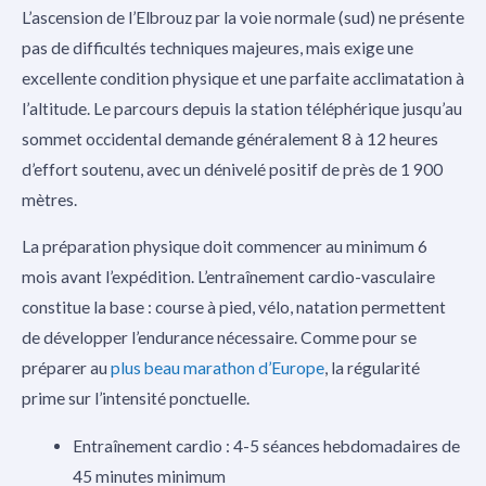
L’ascension de l’Elbrouz par la voie normale (sud) ne présente
pas de difficultés techniques majeures, mais exige une
excellente condition physique et une parfaite acclimatation à
l’altitude. Le parcours depuis la station téléphérique jusqu’au
sommet occidental demande généralement 8 à 12 heures
d’effort soutenu, avec un dénivelé positif de près de 1 900
mètres.
La préparation physique doit commencer au minimum 6
mois avant l’expédition. L’entraînement cardio-vasculaire
constitue la base : course à pied, vélo, natation permettent
de développer l’endurance nécessaire. Comme pour se
préparer au
plus beau marathon d’Europe
, la régularité
prime sur l’intensité ponctuelle.
Entraînement cardio : 4-5 séances hebdomadaires de
45 minutes minimum