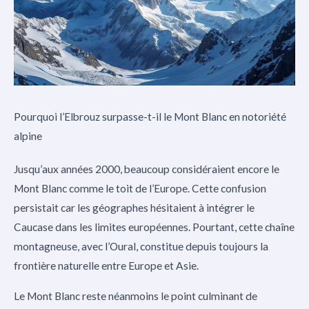
Pourquoi l’Elbrouz surpasse-t-il le Mont Blanc en notoriété
alpine
Jusqu’aux années 2000, beaucoup considéraient encore le
Mont Blanc comme le toit de l’Europe. Cette confusion
persistait car les géographes hésitaient à intégrer le
Caucase dans les limites européennes. Pourtant, cette chaîne
montagneuse, avec l’Oural, constitue depuis toujours la
frontière naturelle entre Europe et Asie.
Le Mont Blanc reste néanmoins le point culminant de