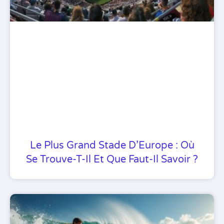
Le Plus Grand Stade D’Europe : Où
Se Trouve-T-Il Et Que Faut-Il Savoir ?