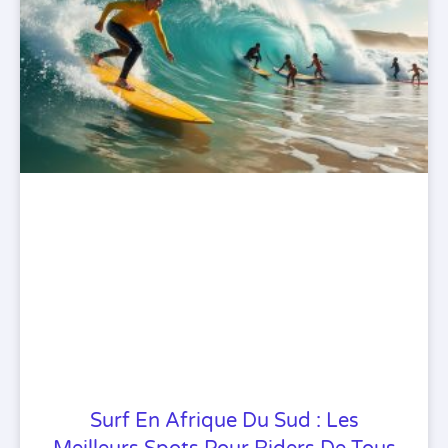
Surf En Afrique Du Sud : Les