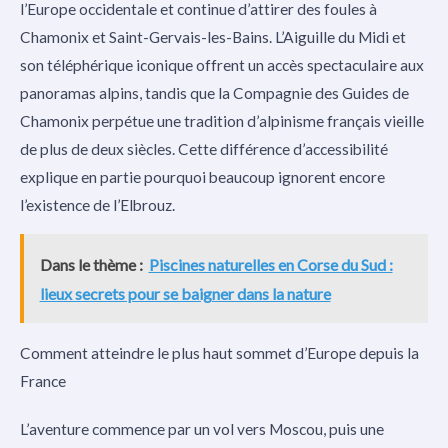
l’Europe occidentale et continue d’attirer des foules à
Chamonix et Saint-Gervais-les-Bains. L’Aiguille du Midi et
son téléphérique iconique offrent un accès spectaculaire aux
panoramas alpins, tandis que la Compagnie des Guides de
Chamonix perpétue une tradition d’alpinisme français vieille
de plus de deux siècles. Cette différence d’accessibilité
explique en partie pourquoi beaucoup ignorent encore
l’existence de l’Elbrouz.
Dans le thème :
Piscines naturelles en Corse du Sud :
lieux secrets pour se baigner dans la nature
Comment atteindre le plus haut sommet d’Europe depuis la
France
L’aventure commence par un vol vers Moscou, puis une