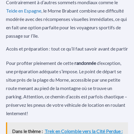
Contrairement à d’autres sommets mondiaux comme le
Teide en Espagne
, le Morne Brabant combine une difficulté
modérée avec des récompenses visuelles immédiates, ce qui
en fait une option parfaite pour les voyageurs sportifs de
passage sur l’île.
Accès et préparation : tout ce qu’il faut savoir avant de partir
Pour profiter pleinement de cette
randonnée
d’exception,
une préparation adéquate s’impose. Le point de départ se
situe près de la plage du Morne, accessible par une petite
route menant au pied de la montagne où se trouve un
parking. Attention, ce chemin d’accès est parfois chaotique –
préservez les pneus de votre véhicule de location en roulant
lentement!
Dans le thème :
Trek en Colombie vers la Cité Perdue :