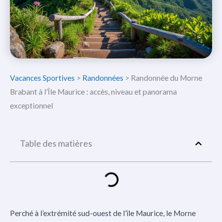
Vacances Sportives
>
Randonnées
>
Randonnée du Morne
Brabant à l’Île Maurice : accès, niveau et panorama
exceptionnel
Table des matières
Perché à l’extrémité sud-ouest de l’île Maurice, le Morne