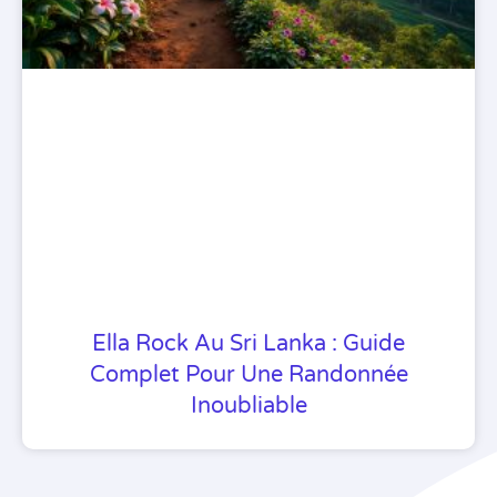
Ella Rock Au Sri Lanka : Guide
Complet Pour Une Randonnée
Inoubliable