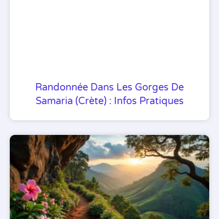
Randonnée Dans Les Gorges De
Samaria (Crète) : Infos Pratiques