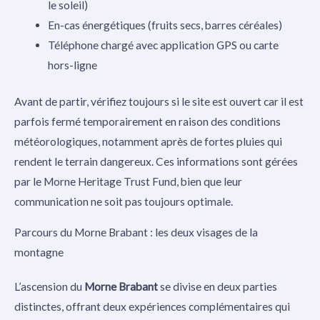
le soleil)
En-cas énergétiques (fruits secs, barres céréales)
Téléphone chargé avec application GPS ou carte
hors-ligne
Avant de partir, vérifiez toujours si le site est ouvert car il est
parfois fermé temporairement en raison des conditions
météorologiques, notamment après de fortes pluies qui
rendent le terrain dangereux. Ces informations sont gérées
par le Morne Heritage Trust Fund, bien que leur
communication ne soit pas toujours optimale.
Parcours du Morne Brabant : les deux visages de la
montagne
L’ascension du
Morne Brabant
se divise en deux parties
distinctes, offrant deux expériences complémentaires qui