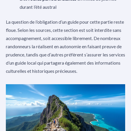
durant l’été austral
La question de l’obligation d’un guide pour cette partie reste
floue. Selon les sources, cette section est soit interdite sans
accompagnement, soit accessible librement. De nombreux
randonneurs la réalisent en autonomie en faisant preuve de
prudence, tandis que d’autres préfèrent s’assurer les services
d’un guide local qui partagera également des informations
culturelles et historiques précieuses.