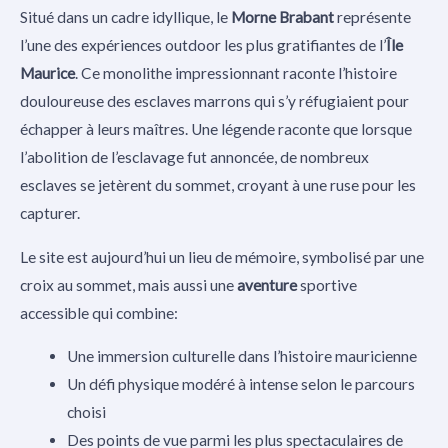
Situé dans un cadre idyllique, le
Morne Brabant
représente
l’une des expériences outdoor les plus gratifiantes de l’
Île
Maurice
. Ce monolithe impressionnant raconte l’histoire
douloureuse des esclaves marrons qui s’y réfugiaient pour
échapper à leurs maîtres. Une légende raconte que lorsque
l’abolition de l’esclavage fut annoncée, de nombreux
esclaves se jetèrent du sommet, croyant à une ruse pour les
capturer.
Le site est aujourd’hui un lieu de mémoire, symbolisé par une
croix au sommet, mais aussi une
aventure
sportive
accessible qui combine:
Une immersion culturelle dans l’histoire mauricienne
Un défi physique modéré à intense selon le parcours
choisi
Des points de vue parmi les plus spectaculaires de