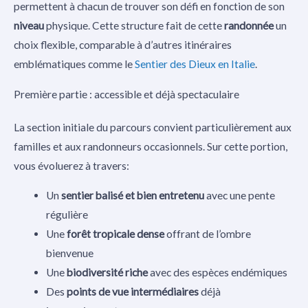
permettent à chacun de trouver son défi en fonction de son
niveau
physique. Cette structure fait de cette
randonnée
un
choix flexible, comparable à d’autres itinéraires
emblématiques comme le
Sentier des Dieux en Italie
.
Première partie : accessible et déjà spectaculaire
La section initiale du parcours convient particulièrement aux
familles et aux randonneurs occasionnels. Sur cette portion,
vous évoluerez à travers:
Un
sentier balisé et bien entretenu
avec une pente
régulière
Une
forêt tropicale dense
offrant de l’ombre
bienvenue
Une
biodiversité riche
avec des espèces endémiques
Des
points de vue intermédiaires
déjà