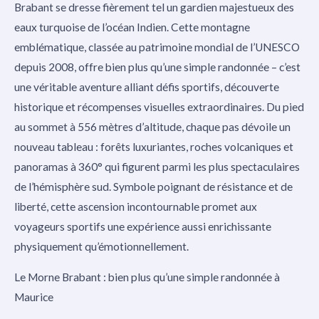
Brabant se dresse fièrement tel un gardien majestueux des
eaux turquoise de l’océan Indien. Cette montagne
emblématique, classée au patrimoine mondial de l’UNESCO
depuis 2008, offre bien plus qu’une simple randonnée – c’est
une véritable aventure alliant défis sportifs, découverte
historique et récompenses visuelles extraordinaires. Du pied
au sommet à 556 mètres d’altitude, chaque pas dévoile un
nouveau tableau : forêts luxuriantes, roches volcaniques et
panoramas à 360° qui figurent parmi les plus spectaculaires
de l’hémisphère sud. Symbole poignant de résistance et de
liberté, cette ascension incontournable promet aux
voyageurs sportifs une expérience aussi enrichissante
physiquement qu’émotionnellement.
Le Morne Brabant : bien plus qu’une simple randonnée à
Maurice