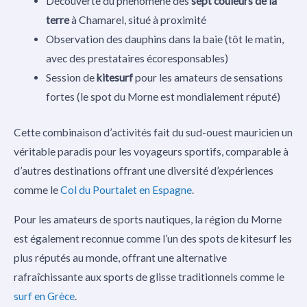
Découverte du phénomène des
sept couleurs de la
terre
à Chamarel, situé à proximité
Observation des dauphins dans la baie (tôt le matin,
avec des prestataires écoresponsables)
Session de
kitesurf
pour les amateurs de sensations
fortes (le spot du Morne est mondialement réputé)
Cette combinaison d’activités fait du sud-ouest mauricien un
véritable paradis pour les voyageurs sportifs, comparable à
d’autres destinations offrant une diversité d’expériences
comme le
Col du Pourtalet en Espagne
.
Pour les amateurs de sports nautiques, la région du Morne
est également reconnue comme l’un des spots de kitesurf les
plus réputés au monde, offrant une alternative
rafraîchissante aux sports de glisse traditionnels comme le
surf en Grèce
.