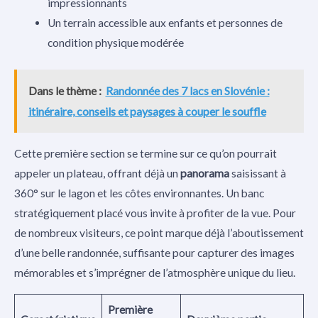
impressionnants
Un terrain accessible aux enfants et personnes de
condition physique modérée
Dans le thème :
Randonnée des 7 lacs en Slovénie :
itinéraire, conseils et paysages à couper le souffle
Cette première section se termine sur ce qu’on pourrait
appeler un plateau, offrant déjà un
panorama
saisissant à
360° sur le lagon et les côtes environnantes. Un banc
stratégiquement placé vous invite à profiter de la vue. Pour
de nombreux visiteurs, ce point marque déjà l’aboutissement
d’une belle randonnée, suffisante pour capturer des images
mémorables et s’imprégner de l’atmosphère unique du lieu.
Première