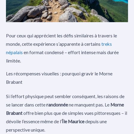
Pour ceux qui apprécient les défis similaires à travers le
monde, cette expérience s’apparente à certains
treks
népalais
en format condensé – effort intense mais durée
limitée.
Les récompenses visuelles : pourquoi gravir le Morne
Brabant
Si l’effort physique peut sembler conséquent, les raisons de
se lancer dans cette
randonnée
ne manquent pas. Le
Morne
Brabant
offre bien plus que de simples vues pittoresques – il
dévoile l’essence même de l’
Île Maurice
depuis une
perspective unique.