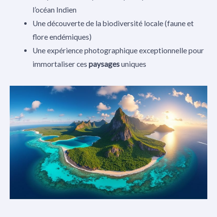
l’océan Indien
Une découverte de la biodiversité locale (faune et
flore endémiques)
Une expérience photographique exceptionnelle pour
immortaliser ces
paysages
uniques