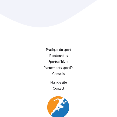
Pratique du sport
Randonnées
Sports d’hiver
Evènements sportifs
Conseils
Plan de site
Contact