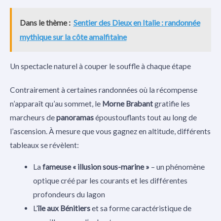
Dans le thème :
Sentier des Dieux en Italie : randonnée
mythique sur la côte amalfitaine
Un spectacle naturel à couper le souffle à chaque étape
Contrairement à certaines randonnées où la récompense
n’apparaît qu’au sommet, le
Morne Brabant
gratifie les
marcheurs de
panoramas
époustouflants tout au long de
l’ascension. À mesure que vous gagnez en altitude, différents
tableaux se révèlent:
La
fameuse « illusion sous-marine »
– un phénomène
optique créé par les courants et les différentes
profondeurs du lagon
L’
île aux Bénitiers
et sa forme caractéristique de