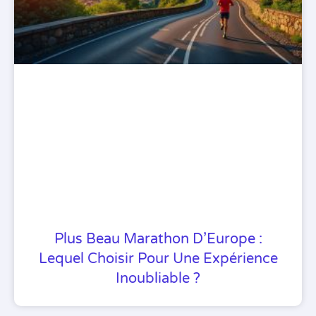
Plus Beau Marathon D’Europe :
Lequel Choisir Pour Une Expérience
Inoubliable ?