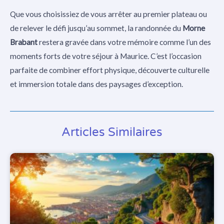
Que vous choisissiez de vous arrêter au premier plateau ou
de relever le défi jusqu’au sommet, la randonnée du
Morne
Brabant
restera gravée dans votre mémoire comme l’un des
moments forts de votre séjour à Maurice. C’est l’occasion
parfaite de combiner effort physique, découverte culturelle
et immersion totale dans des paysages d’exception.
Articles Similaires