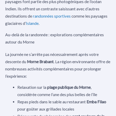
paysages font partie des plus photogéniques de l’océan
Indien. Ils offrent un contraste saisissant avec d’autres
destinations de
randonnées sportives
comme les paysages
glaciaires d’
Islande
.
Au-delà de la randonnée : explorations complémentaires
autour du Morne
La journée ne s’arrête pas nécessairement après votre
descente du
Morne Brabant
. La région environnante offre de
nombreuses activités complémentaires pour prolonger
l’expérience:
Relaxation sur la
plage publique du Morne
,
considérée comme l’une des plus belles de l’île
Repas pieds dans le sable au restaurant
Emba Filao
pour goûter aux grillades locales