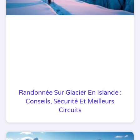
Randonnée Sur Glacier En Islande :
Conseils, Sécurité Et Meilleurs
Circuits