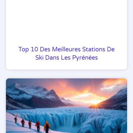
Top 10 Des Meilleures Stations De
Ski Dans Les Pyrénées