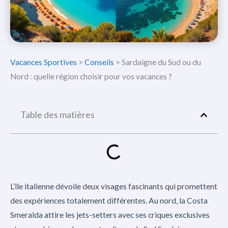
Vacances Sportives
>
Conseils
>
Sardaigne du Sud ou du
Nord : quelle région choisir pour vos vacances ?
Table des matières
L’île italienne dévoile deux visages fascinants qui promettent
des expériences totalement différentes. Au nord, la Costa
Smeralda attire les jets-setters avec ses criques exclusives