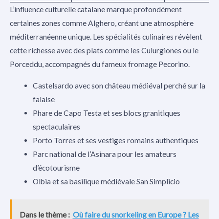
L’influence culturelle catalane marque profondément
certaines zones comme Alghero, créant une atmosphère
méditerranéenne unique. Les spécialités culinaires révèlent
cette richesse avec des plats comme les Culurgiones ou le
Porceddu, accompagnés du fameux fromage Pecorino.
Castelsardo avec son château médiéval perché sur la
falaise
Phare de Capo Testa et ses blocs granitiques
spectaculaires
Porto Torres et ses vestiges romains authentiques
Parc national de l’Asinara pour les amateurs
d’écotourisme
Olbia et sa basilique médiévale San Simplicio
Dans le thème :
Où faire du snorkeling en Europe ? Les