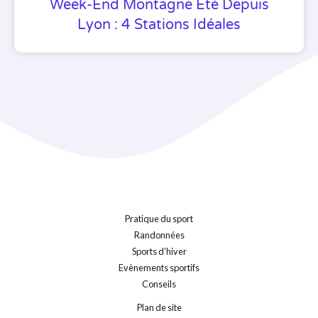
Week-End Montagne Été Depuis
Lyon : 4 Stations Idéales
Pratique du sport
Randonnées
Sports d’hiver
Evènements sportifs
Conseils
Plan de site