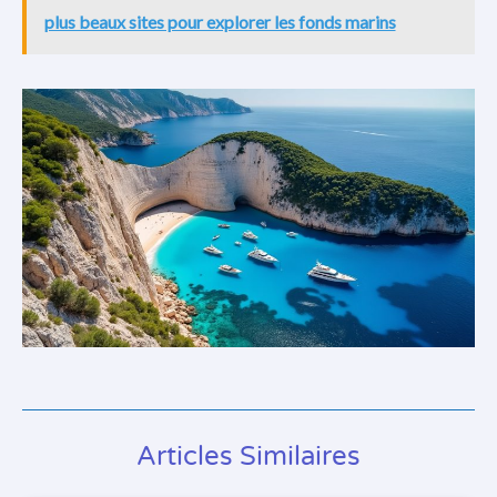
plus beaux sites pour explorer les fonds marins
Articles Similaires