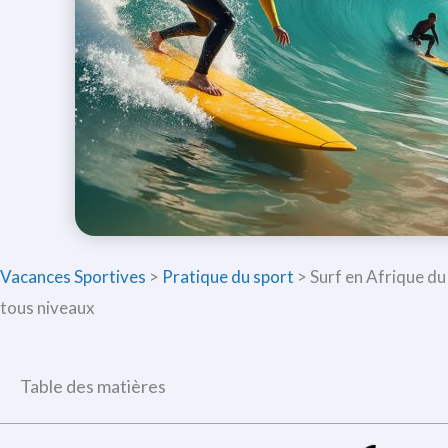
Vacances Sportives
>
Pratique du sport
>
Surf en Afrique du 
tous niveaux
Table des matières