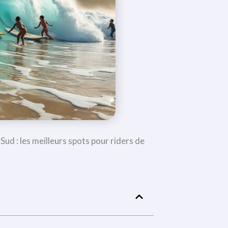
Sud : les meilleurs spots pour riders de