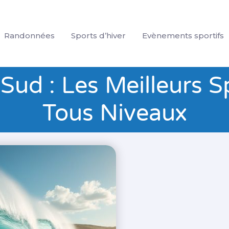
Randonnées
Sports d’hiver
Evènements sportifs
Sud : Les Meilleurs 
Tous Niveaux