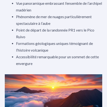
Vue panoramique embrassant l’ensemble de l’archipel
madérien
Phénomène de mer de nuages particulièrement
spectaculaire à l’aube
Point de départ de la randonnée PR1 vers le Pico
Ruivo
Formations géologiques uniques témoignant de
l’histoire volcanique
Accessibilité remarquable pour un sommet de cette
envergure