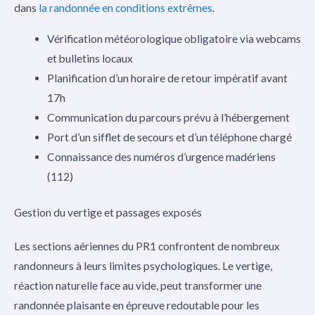
dans
la randonnée en conditions extrêmes
.
Vérification météorologique obligatoire via webcams
et bulletins locaux
Planification d’un horaire de retour impératif avant
17h
Communication du parcours prévu à l’hébergement
Port d’un sifflet de secours et d’un téléphone chargé
Connaissance des numéros d’urgence madériens
(112)
Gestion du vertige et passages exposés
Les sections aériennes du PR1 confrontent de nombreux
randonneurs à leurs limites psychologiques. Le vertige,
réaction naturelle face au vide, peut transformer une
randonnée plaisante en épreuve redoutable pour les