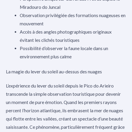
Miradouro do Juncal
Observation privilégiée des formations nuageuses en
mouvement
Accès à des angles photographiques originaux
évitant les clichés touristiques
Possibilité d’observer la faune locale dans un
environnement plus calme
La magie du lever du soleil au-dessus des nuages
L’expérience du lever du soleil depuis le Pico do Arieiro
transcende la simple observation touristique pour devenir
un moment de pure émotion. Quand les premiers rayons
percent l’horizon atlantique, ils embrasent la mer de nuages
qui flotte entre les vallées, créant un spectacle d’une beauté
saisissante. Ce phénomène, particulièrement fréquent grâce