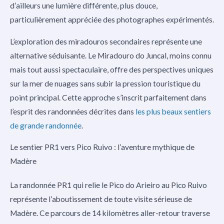
d’ailleurs une lumière différente, plus douce,
particulièrement appréciée des photographes expérimentés.
L’exploration des miradouros secondaires représente une
alternative séduisante. Le Miradouro do Juncal, moins connu
mais tout aussi spectaculaire, offre des perspectives uniques
sur la mer de nuages sans subir la pression touristique du
point principal. Cette approche s’inscrit parfaitement dans
l’esprit des randonnées décrites dans
les plus beaux sentiers
de grande randonnée
.
Le sentier PR1 vers Pico Ruivo : l’aventure mythique de
Madère
La randonnée PR1 qui relie le Pico do Arieiro au Pico Ruivo
représente l’aboutissement de toute visite sérieuse de
Madère. Ce parcours de 14 kilomètres aller-retour traverse