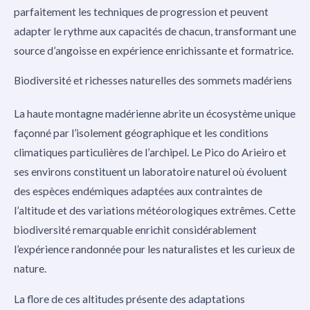
parfaitement les techniques de progression et peuvent
adapter le rythme aux capacités de chacun, transformant une
source d’angoisse en expérience enrichissante et formatrice.
Biodiversité et richesses naturelles des sommets madériens
La haute montagne madérienne abrite un écosystème unique
façonné par l’isolement géographique et les conditions
climatiques particulières de l’archipel. Le Pico do Arieiro et
ses environs constituent un laboratoire naturel où évoluent
des espèces endémiques adaptées aux contraintes de
l’altitude et des variations météorologiques extrêmes. Cette
biodiversité remarquable enrichit considérablement
l’expérience randonnée pour les naturalistes et les curieux de
nature.
La flore de ces altitudes présente des adaptations