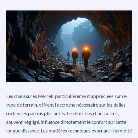
Les chaussures Merrell, particulièrement appréciées sur ce
type de terrain, offrent l’accroche nécessaire sur les dalles
rocheuses parfois glissantes. Le choix des chaussettes,
souvent négligé, influence directement le confort sur cette
longue distance. Les matières techniques évacuant l’humidité