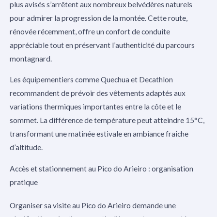
plus avisés s’arrêtent aux nombreux belvédères naturels
pour admirer la progression de la montée. Cette route,
rénovée récemment, offre un confort de conduite
appréciable tout en préservant l’authenticité du parcours
montagnard.
Les équipementiers comme Quechua et Decathlon
recommandent de prévoir des vêtements adaptés aux
variations thermiques importantes entre la côte et le
sommet. La différence de température peut atteindre 15°C,
transformant une matinée estivale en ambiance fraîche
d’altitude.
Accès et stationnement au Pico do Arieiro : organisation
pratique
Organiser sa visite au Pico do Arieiro demande une