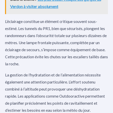
Verdon à visiter absolument
L’éclairage constitue un élément critique souvent sous-
estimé. Les tunnels du PR1, bien que sécurisés, plongent les
randonneurs dans l’obscurité totale sur plusieurs dizaines de
mètres. Une lampe frontale puissante, complétée par un
éclairage de secours, s’impose comme équipement de base.
Cette précaution évite les chutes sur les escaliers taillés dans
la roche.
La gestion de l’hydratation et de l’alimentation nécessite
également une attention particulière. L’effort soutenu
combiné à l’altitude peut provoquer une déshydratation
rapide. Les applications comme Outdooractive permettent
de planifier précisément les points de ravitaillement et
d’estimer les besoins en eau selon la météo du jour.