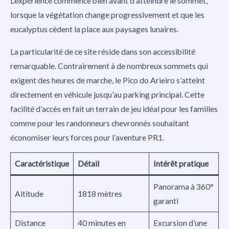
L’expérience commence bien avant d’atteindre le sommet,
lorsque la végétation change progressivement et que les
eucalyptus cèdent la place aux paysages lunaires.
La particularité de ce site réside dans son accessibilité
remarquable. Contrairement à de nombreux sommets qui
exigent des heures de marche, le Pico do Arieiro s’atteint
directement en véhicule jusqu’au parking principal. Cette
facilité d’accès en fait un terrain de jeu idéal pour les familles
comme pour les randonneurs chevronnés souhaitant
économiser leurs forces pour l’aventure PR1.
Caractéristique
Détail
Intérêt pratique
Panorama à 360°
Altitude
1818 mètres
garanti
Distance
40 minutes en
Excursion d’une