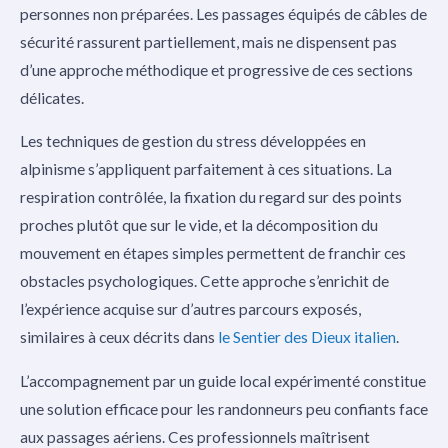
personnes non préparées. Les passages équipés de câbles de
sécurité rassurent partiellement, mais ne dispensent pas
d’une approche méthodique et progressive de ces sections
délicates.
Les techniques de gestion du stress développées en
alpinisme s’appliquent parfaitement à ces situations. La
respiration contrôlée, la fixation du regard sur des points
proches plutôt que sur le vide, et la décomposition du
mouvement en étapes simples permettent de franchir ces
obstacles psychologiques. Cette approche s’enrichit de
l’expérience acquise sur d’autres parcours exposés,
similaires à ceux décrits dans
le Sentier des Dieux italien
.
L’accompagnement par un guide local expérimenté constitue
une solution efficace pour les randonneurs peu confiants face
aux passages aériens. Ces professionnels maîtrisent