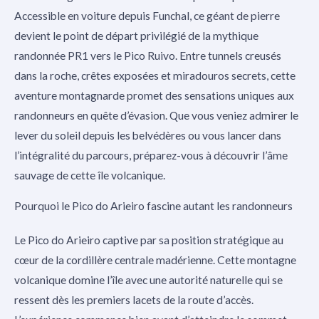
Accessible en voiture depuis Funchal, ce géant de pierre
devient le point de départ privilégié de la mythique
randonnée PR1 vers le Pico Ruivo. Entre tunnels creusés
dans la roche, crêtes exposées et miradouros secrets, cette
aventure montagnarde promet des sensations uniques aux
randonneurs en quête d’évasion. Que vous veniez admirer le
lever du soleil depuis les belvédères ou vous lancer dans
l’intégralité du parcours, préparez-vous à découvrir l’âme
sauvage de cette île volcanique.
Pourquoi le Pico do Arieiro fascine autant les randonneurs
Le Pico do Arieiro captive par sa position stratégique au
cœur de la cordillère centrale madérienne. Cette montagne
volcanique domine l’île avec une autorité naturelle qui se
ressent dès les premiers lacets de la route d’accès.