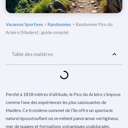
Vacances Sportives
>
Randonnées
>
Randonnée Pico do
Arieiro (Madère) : guide complet
Table des matières
Perché à 1818 mètres d’altitude, le Pico do Arieiro s’impose
comme l’une des expériences les plus saisissantes de
Madère. Ce troisième sommet de l’île offre un spectacle
naturel époustouflant où se mêlent panoramas vertigineux,
mer de nuages et formations volcaniques sculpturales.