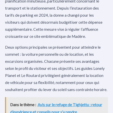
planification minutieuse, particulièrement concernant le
transport et le stationnement. Depuis l’instauration des
tarifs de parking en 2024, la donne a changé pour les
visiteurs qui doivent désormais budgétiser cette dépense
supplémentaire. Cette mesure vise à réguler l’affluence
croissante sur ce site emblématique de Madère.
Deux options principales se présentent pour atteindre le
sommet : la voiture personnelle ou de location, et les
excursions organisées. Chacune présente ses avantages
selon le profil du visiteur et ses objectifs. Les guides Lonely
Planet et Le Routard privilégient généralement la location
de véhicule pour sa flexibilité, notamment pour ceux qui
souhaitent profiter du lever du soleil sans contrainte horaire.
Dans le thème :
Avis sur le refuge de Tighjettu : retour
d’expérience et conseils pour s’y rendre