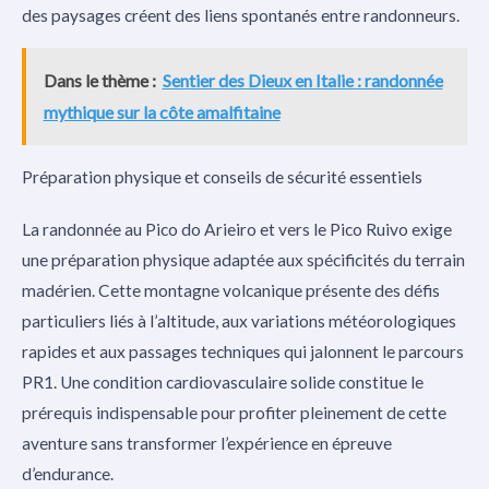
des paysages créent des liens spontanés entre randonneurs.
Dans le thème :
Sentier des Dieux en Italie : randonnée
mythique sur la côte amalfitaine
Préparation physique et conseils de sécurité essentiels
La randonnée au Pico do Arieiro et vers le Pico Ruivo exige
une préparation physique adaptée aux spécificités du terrain
madérien. Cette montagne volcanique présente des défis
particuliers liés à l’altitude, aux variations météorologiques
rapides et aux passages techniques qui jalonnent le parcours
PR1. Une condition cardiovasculaire solide constitue le
prérequis indispensable pour profiter pleinement de cette
aventure sans transformer l’expérience en épreuve
d’endurance.