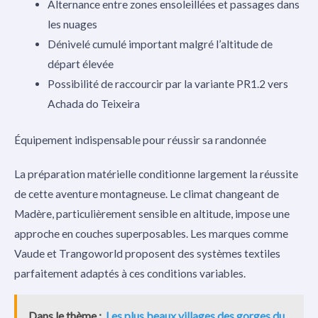
Alternance entre zones ensoleillées et passages dans
les nuages
Dénivelé cumulé important malgré l’altitude de
départ élevée
Possibilité de raccourcir par la variante PR1.2 vers
Achada do Teixeira
Équipement indispensable pour réussir sa randonnée
La préparation matérielle conditionne largement la réussite
de cette aventure montagneuse. Le climat changeant de
Madère, particulièrement sensible en altitude, impose une
approche en couches superposables. Les marques comme
Vaude et Trangoworld proposent des systèmes textiles
parfaitement adaptés à ces conditions variables.
Dans le thème :
Les plus beaux villages des gorges du