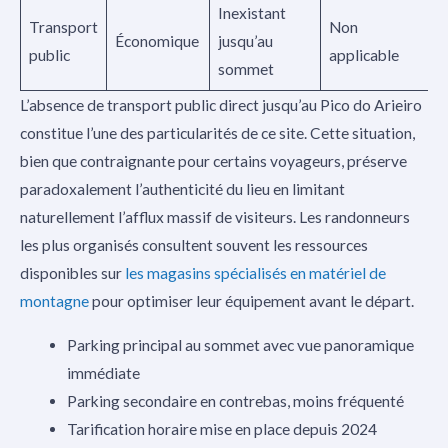
Inexistant
Transport
Non
Économique
jusqu’au
public
applicable
sommet
L’absence de transport public direct jusqu’au Pico do Arieiro
constitue l’une des particularités de ce site. Cette situation,
bien que contraignante pour certains voyageurs, préserve
paradoxalement l’authenticité du lieu en limitant
naturellement l’afflux massif de visiteurs. Les randonneurs
les plus organisés consultent souvent les ressources
disponibles sur
les magasins spécialisés en matériel de
montagne
pour optimiser leur équipement avant le départ.
Parking principal au sommet avec vue panoramique
immédiate
Parking secondaire en contrebas, moins fréquenté
Tarification horaire mise en place depuis 2024