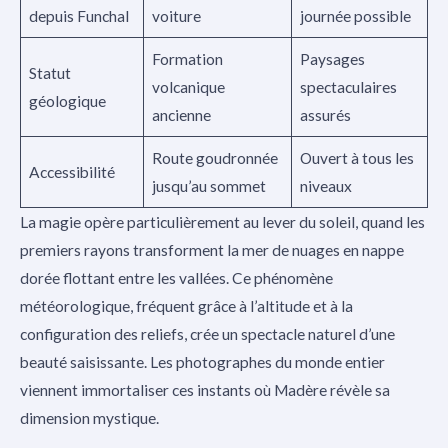
depuis Funchal
voiture
journée possible
Formation
Paysages
Statut
volcanique
spectaculaires
géologique
ancienne
assurés
Route goudronnée
Ouvert à tous les
Accessibilité
jusqu’au sommet
niveaux
La magie opère particulièrement au lever du soleil, quand les
premiers rayons transforment la mer de nuages en nappe
dorée flottant entre les vallées. Ce phénomène
météorologique, fréquent grâce à l’altitude et à la
configuration des reliefs, crée un spectacle naturel d’une
beauté saisissante. Les photographes du monde entier
viennent immortaliser ces instants où Madère révèle sa
dimension mystique.