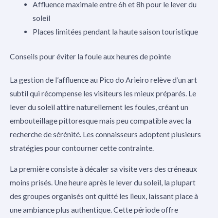
Affluence maximale entre 6h et 8h pour le lever du
soleil
Places limitées pendant la haute saison touristique
Conseils pour éviter la foule aux heures de pointe
La gestion de l’affluence au Pico do Arieiro relève d’un art
subtil qui récompense les visiteurs les mieux préparés. Le
lever du soleil attire naturellement les foules, créant un
embouteillage pittoresque mais peu compatible avec la
recherche de sérénité. Les connaisseurs adoptent plusieurs
stratégies pour contourner cette contrainte.
La première consiste à décaler sa visite vers des créneaux
moins prisés. Une heure après le lever du soleil, la plupart
des groupes organisés ont quitté les lieux, laissant place à
une ambiance plus authentique. Cette période offre