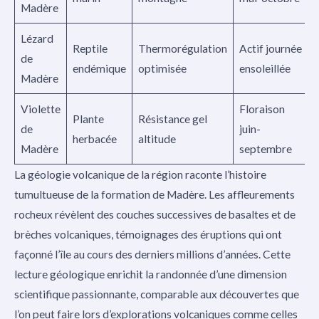
Madère
Lézard
Reptile
Thermorégulation
Actif journée
de
endémique
optimisée
ensoleillée
Madère
Violette
Floraison
Plante
Résistance gel
de
juin-
herbacée
altitude
Madère
septembre
La géologie volcanique de la région raconte l’histoire
tumultueuse de la formation de Madère. Les affleurements
rocheux révèlent des couches successives de basaltes et de
brèches volcaniques, témoignages des éruptions qui ont
façonné l’île au cours des derniers millions d’années. Cette
lecture géologique enrichit la randonnée d’une dimension
scientifique passionnante, comparable aux découvertes que
l’on peut faire lors d’explorations volcaniques comme celles