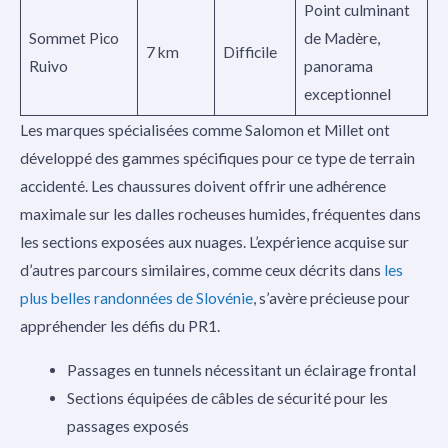
Point culminant
Sommet Pico
de Madère,
7 km
Difficile
Ruivo
panorama
exceptionnel
Les marques spécialisées comme Salomon et Millet ont
développé des gammes spécifiques pour ce type de terrain
accidenté. Les chaussures doivent offrir une adhérence
maximale sur les dalles rocheuses humides, fréquentes dans
les sections exposées aux nuages. L’expérience acquise sur
d’autres parcours similaires, comme ceux décrits dans
les
plus belles randonnées de Slovénie
, s’avère précieuse pour
appréhender les défis du PR1.
Passages en tunnels nécessitant un éclairage frontal
Sections équipées de câbles de sécurité pour les
passages exposés