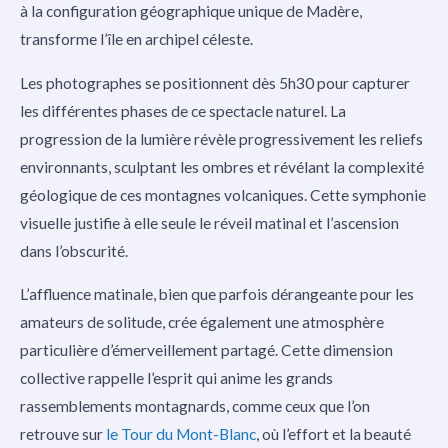
à la configuration géographique unique de Madère,
transforme l’île en archipel céleste.
Les photographes se positionnent dès 5h30 pour capturer
les différentes phases de ce spectacle naturel. La
progression de la lumière révèle progressivement les reliefs
environnants, sculptant les ombres et révélant la complexité
géologique de ces montagnes volcaniques. Cette symphonie
visuelle justifie à elle seule le réveil matinal et l’ascension
dans l’obscurité.
L’affluence matinale, bien que parfois dérangeante pour les
amateurs de solitude, crée également une atmosphère
particulière d’émerveillement partagé. Cette dimension
collective rappelle l’esprit qui anime les grands
rassemblements montagnards, comme ceux que l’on
retrouve sur
le Tour du Mont-Blanc
, où l’effort et la beauté