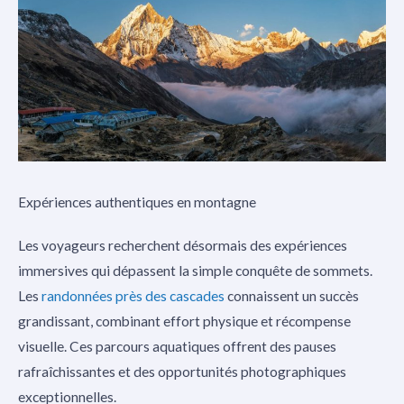
Expériences authentiques en montagne
Les voyageurs recherchent désormais des expériences
immersives qui dépassent la simple conquête de sommets.
Les
randonnées près des cascades
connaissent un succès
grandissant, combinant effort physique et récompense
visuelle. Ces parcours aquatiques offrent des pauses
rafraîchissantes et des opportunités photographiques
exceptionnelles.