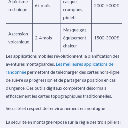
Alpinisme
casque,
6+ mois
2000-5000€
technique
crampons,
piolets
Masque gaz,
Ascension
2-4 mois
équipement
1500-3000€
volcanique
chaleur
Les applications mobiles révolutionnent la planification des
aventures montagnardes.
Les meilleures applications de
randonnée
permettent de télécharger des cartes hors-ligne,
de suivre sa progression et de partager sa position en cas
d’urgence. Ces outils digitaux complètent désormais
efficacement les cartes topographiques traditionnelles.
Sécurité et respect de l’environnement en montagne
La sécurité en montagne repose sur la règle des trois piliers :