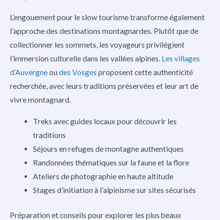
L’engouement pour le slow tourisme transforme également
l’approche des destinations montagnardes. Plutôt que de
collectionner les sommets, les voyageurs privilégient
l’immersion culturelle dans les vallées alpines.
Les villages
d’Auvergne
ou
des Vosges
proposent cette authenticité
recherchée, avec leurs traditions préservées et leur art de
vivre montagnard.
Treks avec guides locaux pour découvrir les
traditions
Séjours en refuges de montagne authentiques
Randonnées thématiques sur la faune et la flore
Ateliers de photographie en haute altitude
Stages d’initiation à l’alpinisme sur sites sécurisés
Préparation et conseils pour explorer les plus beaux