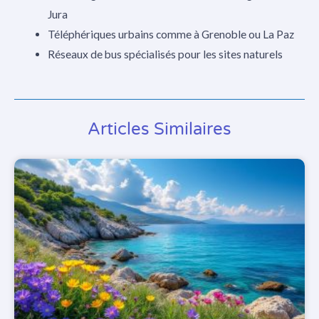
Jura
Téléphériques urbains comme à Grenoble ou La Paz
Réseaux de bus spécialisés pour les sites naturels
Articles Similaires