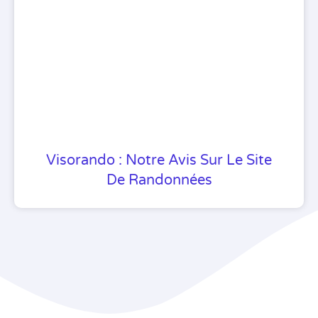
Visorando : Notre Avis Sur Le Site
De Randonnées