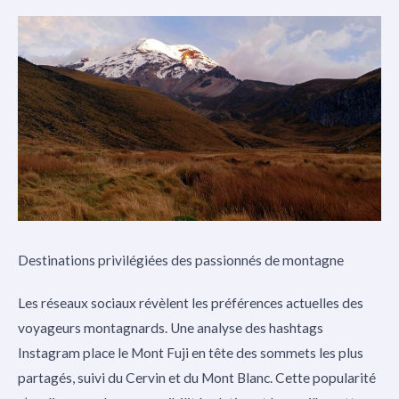
Destinations privilégiées des passionnés de montagne
Les réseaux sociaux révèlent les préférences actuelles des
voyageurs montagnards. Une analyse des hashtags
Instagram place le Mont Fuji en tête des sommets les plus
partagés, suivi du Cervin et du Mont Blanc. Cette popularité