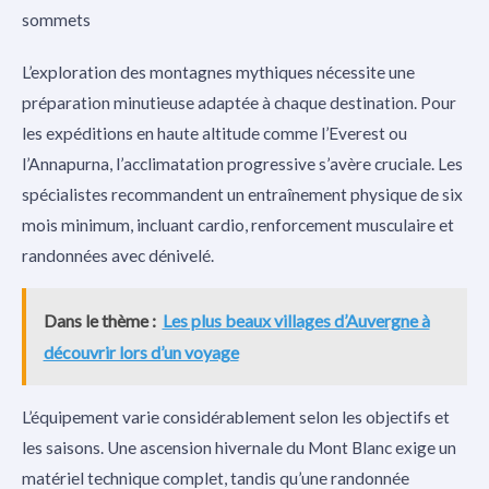
sommets
L’exploration des montagnes mythiques nécessite une
préparation minutieuse adaptée à chaque destination. Pour
les expéditions en haute altitude comme l’Everest ou
l’Annapurna, l’acclimatation progressive s’avère cruciale. Les
spécialistes recommandent un entraînement physique de six
mois minimum, incluant cardio, renforcement musculaire et
randonnées avec dénivelé.
Dans le thème :
Les plus beaux villages d’Auvergne à
découvrir lors d’un voyage
L’équipement varie considérablement selon les objectifs et
les saisons. Une ascension hivernale du Mont Blanc exige un
matériel technique complet, tandis qu’une randonnée