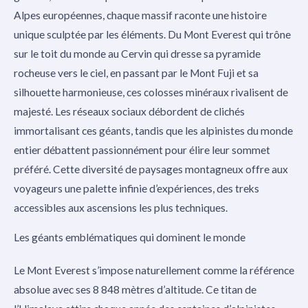
Alpes européennes, chaque massif raconte une histoire
unique sculptée par les éléments. Du Mont Everest qui trône
sur le toit du monde au Cervin qui dresse sa pyramide
rocheuse vers le ciel, en passant par le Mont Fuji et sa
silhouette harmonieuse, ces colosses minéraux rivalisent de
majesté. Les réseaux sociaux débordent de clichés
immortalisant ces géants, tandis que les alpinistes du monde
entier débattent passionnément pour élire leur sommet
préféré. Cette diversité de paysages montagneux offre aux
voyageurs une palette infinie d’expériences, des treks
accessibles aux ascensions les plus techniques.
Les géants emblématiques qui dominent le monde
Le Mont Everest s’impose naturellement comme la référence
absolue avec ses 8 848 mètres d’altitude. Ce titan de