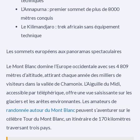
techniques
L’Annapurna : premier sommet de plus de 8000
mètres conquis
Le Kilimandjaro : trek africain sans équipement
technique
Les sommets européens aux panoramas spectaculaires
Le Mont Blanc domine l’Europe occidentale avec ses 4 809
mètres d’altitude, attirant chaque année des milliers de
visiteurs dans la vallée de Chamonix. L’Aiguille du Midi,
accessible par téléphérique, offre une vue saisissante sur les
glaciers et les arêtes environnantes. Les amateurs de
randonnée autour du Mont Blanc
peuvent s’aventurer sur le
célèbre Tour du Mont Blanc, un itinéraire de 170 kilomètres
traversant trois pays.