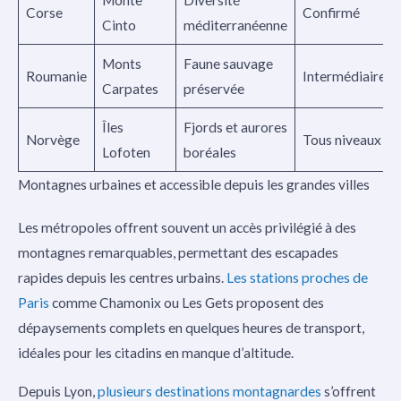
Corse
Confirmé
Cinto
méditerranéenne
Monts
Faune sauvage
Roumanie
Intermédiaire
Carpates
préservée
Îles
Fjords et aurores
Norvège
Tous niveaux
Lofoten
boréales
Montagnes urbaines et accessible depuis les grandes villes
Les métropoles offrent souvent un accès privilégié à des
montagnes remarquables, permettant des escapades
rapides depuis les centres urbains.
Les stations proches de
Paris
comme Chamonix ou Les Gets proposent des
dépaysements complets en quelques heures de transport,
idéales pour les citadins en manque d’altitude.
Depuis Lyon,
plusieurs destinations montagnardes
s’offrent