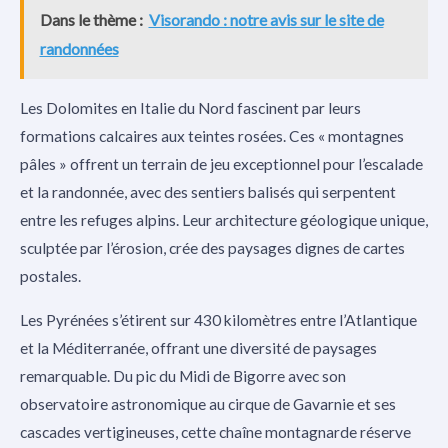
Dans le thème :
Visorando : notre avis sur le site de
randonnées
Les Dolomites en Italie du Nord fascinent par leurs
formations calcaires aux teintes rosées. Ces « montagnes
pâles » offrent un terrain de jeu exceptionnel pour l’escalade
et la randonnée, avec des sentiers balisés qui serpentent
entre les refuges alpins. Leur architecture géologique unique,
sculptée par l’érosion, crée des paysages dignes de cartes
postales.
Les Pyrénées s’étirent sur 430 kilomètres entre l’Atlantique
et la Méditerranée, offrant une diversité de paysages
remarquable. Du pic du Midi de Bigorre avec son
observatoire astronomique au cirque de Gavarnie et ses
cascades vertigineuses, cette chaîne montagnarde réserve