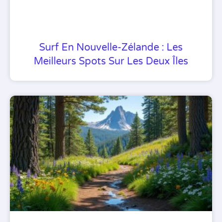
Surf En Nouvelle-Zélande : Les
Meilleurs Spots Sur Les Deux Îles