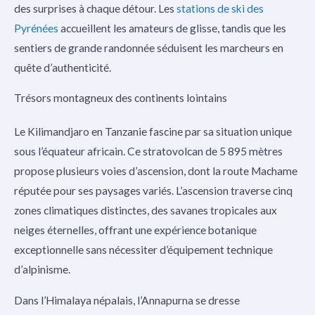
des surprises à chaque détour. Les
stations de ski des
Pyrénées
accueillent les amateurs de glisse, tandis que les
sentiers de grande randonnée séduisent les marcheurs en
quête d’authenticité.
Trésors montagneux des continents lointains
Le Kilimandjaro en Tanzanie fascine par sa situation unique
sous l’équateur africain. Ce stratovolcan de 5 895 mètres
propose plusieurs voies d’ascension, dont la route Machame
réputée pour ses paysages variés. L’ascension traverse cinq
zones climatiques distinctes, des savanes tropicales aux
neiges éternelles, offrant une expérience botanique
exceptionnelle sans nécessiter d’équipement technique
d’alpinisme.
Dans l’Himalaya népalais, l’Annapurna se dresse