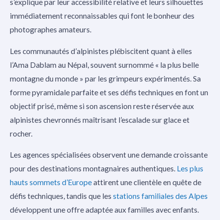
s’explique par leur accessibilité relative et leurs silhouettes
immédiatement reconnaissables qui font le bonheur des
photographes amateurs.
Les communautés d’alpinistes plébiscitent quant à elles
l’Ama Dablam au Népal, souvent surnommé « la plus belle
montagne du monde » par les grimpeurs expérimentés. Sa
forme pyramidale parfaite et ses défis techniques en font un
objectif prisé, même si son ascension reste réservée aux
alpinistes chevronnés maîtrisant l’escalade sur glace et
rocher.
Les agences spécialisées observent une demande croissante
pour des destinations montagnaires authentiques.
Les plus
hauts sommets d’Europe
attirent une clientèle en quête de
défis techniques, tandis que les
stations familiales des Alpes
développent une offre adaptée aux familles avec enfants.