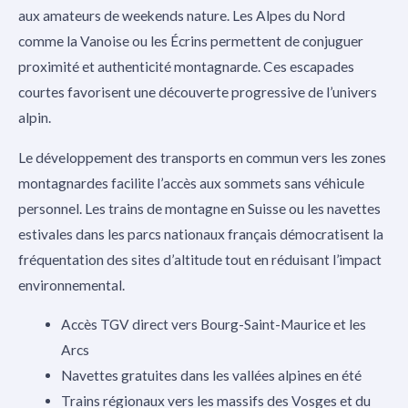
aux amateurs de weekends nature. Les Alpes du Nord
comme la Vanoise ou les Écrins permettent de conjuguer
proximité et authenticité montagnarde. Ces escapades
courtes favorisent une découverte progressive de l’univers
alpin.
Le développement des transports en commun vers les zones
montagnardes facilite l’accès aux sommets sans véhicule
personnel. Les trains de montagne en Suisse ou les navettes
estivales dans les parcs nationaux français démocratisent la
fréquentation des sites d’altitude tout en réduisant l’impact
environnemental.
Accès TGV direct vers Bourg-Saint-Maurice et les
Arcs
Navettes gratuites dans les vallées alpines en été
Trains régionaux vers les massifs des Vosges et du