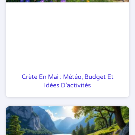
Crète En Mai : Météo, Budget Et
Idées D’activités