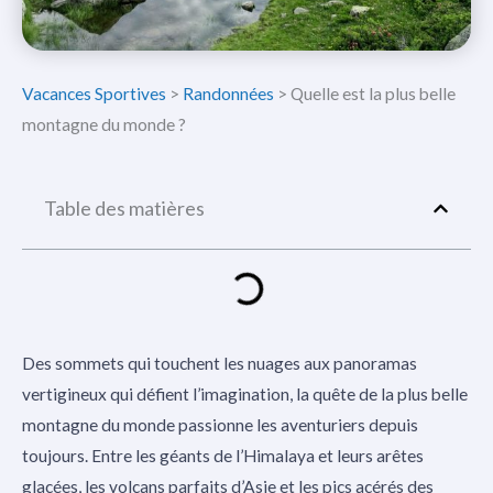
Vacances Sportives
>
Randonnées
>
Quelle est la plus belle
montagne du monde ?
Table des matières
Des sommets qui touchent les nuages aux panoramas
vertigineux qui défient l’imagination, la quête de la plus belle
montagne du monde passionne les aventuriers depuis
toujours. Entre les géants de l’Himalaya et leurs arêtes
glacées, les volcans parfaits d’Asie et les pics acérés des