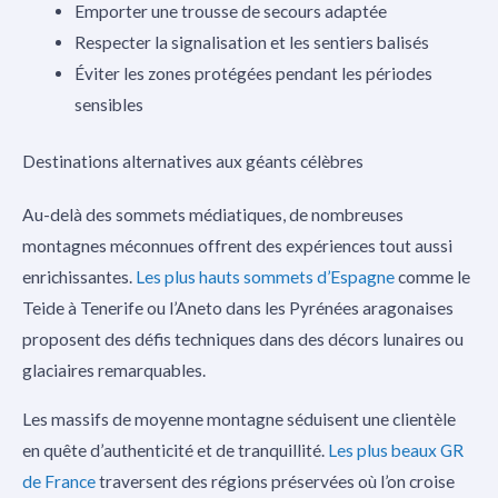
Emporter une trousse de secours adaptée
Respecter la signalisation et les sentiers balisés
Éviter les zones protégées pendant les périodes
sensibles
Destinations alternatives aux géants célèbres
Au-delà des sommets médiatiques, de nombreuses
montagnes méconnues offrent des expériences tout aussi
enrichissantes.
Les plus hauts sommets d’Espagne
comme le
Teide à Tenerife ou l’Aneto dans les Pyrénées aragonaises
proposent des défis techniques dans des décors lunaires ou
glaciaires remarquables.
Les massifs de moyenne montagne séduisent une clientèle
en quête d’authenticité et de tranquillité.
Les plus beaux GR
de France
traversent des régions préservées où l’on croise