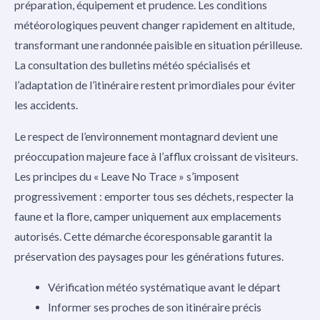
préparation, équipement et prudence. Les conditions
météorologiques peuvent changer rapidement en altitude,
transformant une randonnée paisible en situation périlleuse.
La consultation des bulletins météo spécialisés et
l’adaptation de l’itinéraire restent primordiales pour éviter
les accidents.
Le respect de l’environnement montagnard devient une
préoccupation majeure face à l’afflux croissant de visiteurs.
Les principes du « Leave No Trace » s’imposent
progressivement : emporter tous ses déchets, respecter la
faune et la flore, camper uniquement aux emplacements
autorisés. Cette démarche écoresponsable garantit la
préservation des paysages pour les générations futures.
Vérification météo systématique avant le départ
Informer ses proches de son itinéraire précis