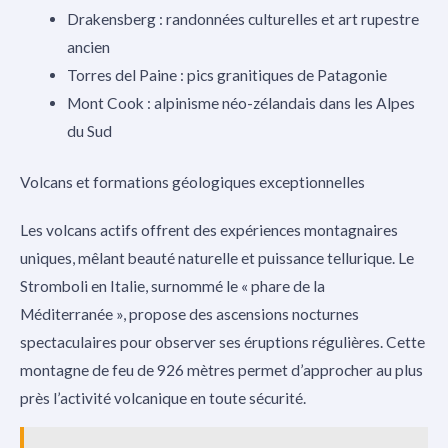
Drakensberg : randonnées culturelles et art rupestre
ancien
Torres del Paine : pics granitiques de Patagonie
Mont Cook : alpinisme néo-zélandais dans les Alpes
du Sud
Volcans et formations géologiques exceptionnelles
Les volcans actifs offrent des expériences montagnaires
uniques, mêlant beauté naturelle et puissance tellurique. Le
Stromboli en Italie, surnommé le « phare de la
Méditerranée », propose des ascensions nocturnes
spectaculaires pour observer ses éruptions régulières. Cette
montagne de feu de 926 mètres permet d’approcher au plus
près l’activité volcanique en toute sécurité.