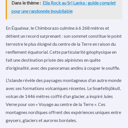
Dans le thème :
Ella Rock au Sri Lanka : guide complet
pour une randonnée inoubliable
En Équateur, le Chimborazo culmine à 6 268 mètres et
détient un record surprenant : son sommet constitue le point
terrestre le plus éloigné du centre de la Terre en raison du
renflement équatorial. Cette particularité géophysique en
fait une destination prisée des alpinistes en quête
d’originalité, avec des panoramas andins à couper le souffle.
L’Islande révèle des paysages montagneux d’un autre monde
avec ses formations volcaniques récentes. Le Snæfellsjökull,
volcan de 1446 mètres coiffé d’un glacier, a inspiré Jules
Verne pour son « Voyage au centre de la Terre ». Ces
montagnes nordiques offrent des expériences uniques entre
geysers, glaciers et aurores boréales.